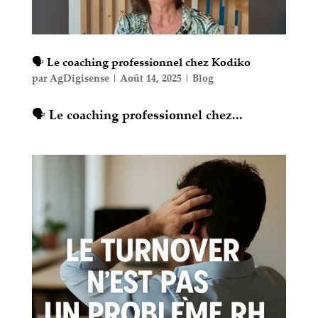
🗣 Le coaching professionnel chez Kodiko
par
AgDigisense
|
Août 14, 2025
|
Blog
🗣 Le coaching professionnel chez...