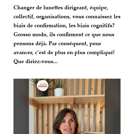
Changer de lunettes dirigeant, équipe,
collectif, organisations, vous connaissez les
biais de confirmation, les biais cognitifs?
Grosso modo, ils confirment ce que nous
pensons déjà. Par conséquent, pour
avancer, c’est de plus en plus compliqué!
Que diriez-vous...