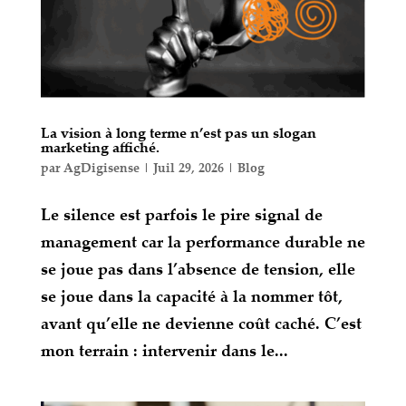
La vision à long terme n’est pas un slogan
marketing affiché.
par
AgDigisense
|
Juil 29, 2026
|
Blog
Le silence est parfois le pire signal de
management car la performance durable ne
se joue pas dans l’absence de tension, elle
se joue dans la capacité à la nommer tôt,
avant qu’elle ne devienne coût caché. C’est
mon terrain : intervenir dans le...