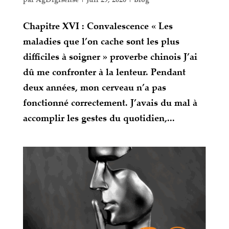
Chapitre XVI : Convalescence « Les
maladies que l’on cache sont les plus
difficiles à soigner » proverbe chinois J’ai
dû me confronter à la lenteur. Pendant
deux années, mon cerveau n’a pas
fonctionné correctement. J’avais du mal à
accomplir les gestes du quotidien,...