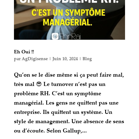
Eh Oui !!
par
AgDigisense
|
Juin 10, 2024
|
Blog
Qu’on se le dise même si ça peut faire mal,
très mal 😎 Le turnover n’est pas un
problème RH. C’est un symptôme
managérial. Les gens ne quittent pas une
entreprise. Ils quittent un système. Un
style de management. Une absence de sens
ou d’écoute. Selon Gallup,...