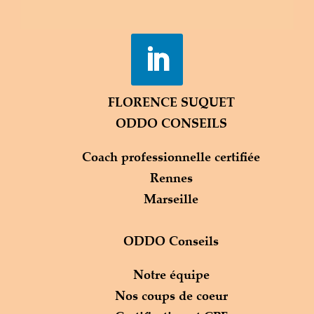
FLORENCE SUQUET
ODDO CONSEILS
Coach professionnelle certifiée
Rennes
Marseille
ODDO Conseils
Notre équipe
Nos coups de coeur