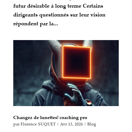
futur désirable à long terme Certains
dirigeants questionnés sur leur vision
répondent par la...
Changez de lunettes! coaching pro
par
Florence SUQUET
|
Avr 13, 2026
|
Blog