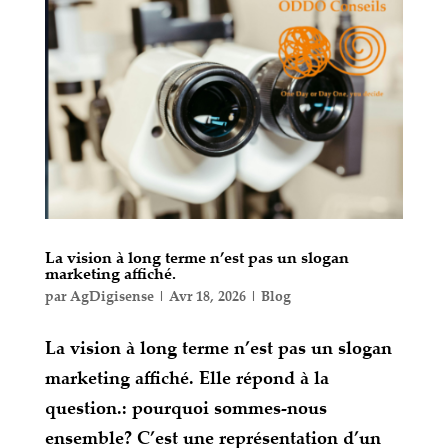
La vision à long terme n’est pas un slogan
marketing affiché.
par
AgDigisense
|
Avr 18, 2026
|
Blog
La vision à long terme n’est pas un slogan
marketing affiché. Elle répond à la
question.: pourquoi sommes-nous
ensemble? C’est une représentation d’un