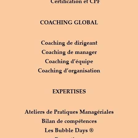
Certification et CPF
COACHING GLOBAL
Coaching de dirigeant
Coaching de manager
Coaching d’équipe
Coaching d’organisation
EXPERTISES
Ateliers de Pratiques Managériales
Bilan de compétences
Les Bubble Days ®