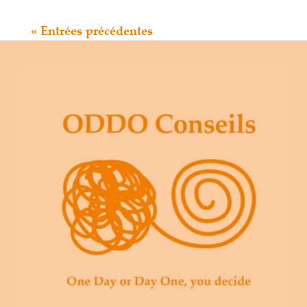
« Entrées précédentes