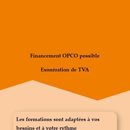
Financement OPCO possible
Exonération de TVA
Les formations sont adaptées à vos
besoins et à votre rythme