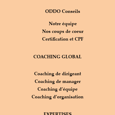
ODDO Conseils
Notre équipe
Nos coups de coeur
Certification et CPF
COACHING GLOBAL
Coaching de dirigeant
Coaching de manager
Coaching d’équipe
Coaching d’organisation
EXPERTISES