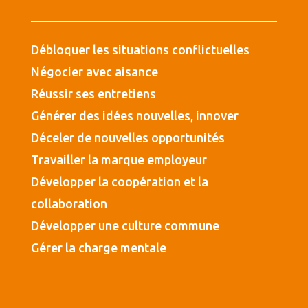
Débloquer les situations conflictuelles
Négocier avec aisance
Réussir ses entretiens
Générer des idées nouvelles, innover
Déceler de nouvelles opportunités
Travailler la marque employeur
Développer la coopération et la
collaboration
Développer une culture commune
Gérer la charge mentale