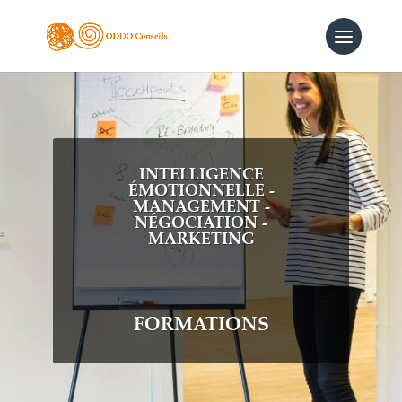
INTELLIGENCE
ÉMOTIONNELLE -
MANAGEMENT -
NÉGOCIATION -
MARKETING
FORMATIONS