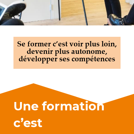
Se former c’est voir plus loin,
devenir plus autonome,
développer ses compétences
Une formation
c’est