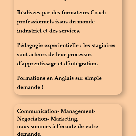
Réalisées par des formateurs Coach
professionnels issus du monde
industriel et des services.
Pédagogie expérientielle : les stagiaires
sont acteurs de leur processus
d’apprentissage et d’intégration.
Formations en Anglais sur simple
demande !
Communication- Management-
Négociation- Marketing,
nous sommes à l’écoute de votre
demande.