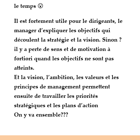
le temps 😮
Il est fortement utile pour le dirigeants, le
manager d’expliquer les objectifs qui
découlent la stratégie et la vision. Sinon ?
il y a perte de sens et de motivation à
fortiori quand les objectifs ne sont pas
atteints.
Et la vision, l’ambition, les valeurs et les
principes de management permettent
ensuite de travailler les priorités
stratégiques et les plans d’action
On y va ensemble???