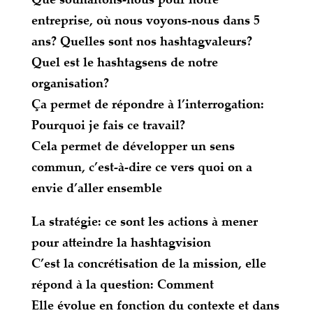
entreprise, où nous voyons-nous dans 5
ans? Quelles sont nos hashtagvaleurs?
Quel est le hashtagsens de notre
organisation?
Ça permet de répondre à l’interrogation:
Pourquoi je fais ce travail?
Cela permet de développer un sens
commun, c’est-à-dire ce vers quoi on a
envie d’aller ensemble
La stratégie: ce sont les actions à mener
pour atteindre la hashtagvision
C’est la concrétisation de la mission, elle
répond à la question: Comment
Elle évolue en fonction du contexte et dans