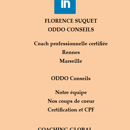
FLORENCE SUQUET
ODDO CONSEILS
Coach professionnelle certifiée
Rennes
Marseille
ODDO Conseils
Notre équipe
Nos coups de coeur
Certification et CPF
COACHING GLOBAL