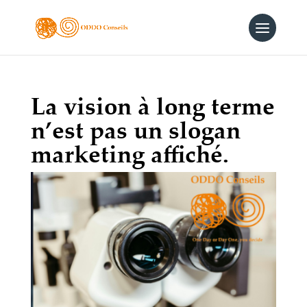
La vision à long terme
n’est pas un slogan
marketing affiché.