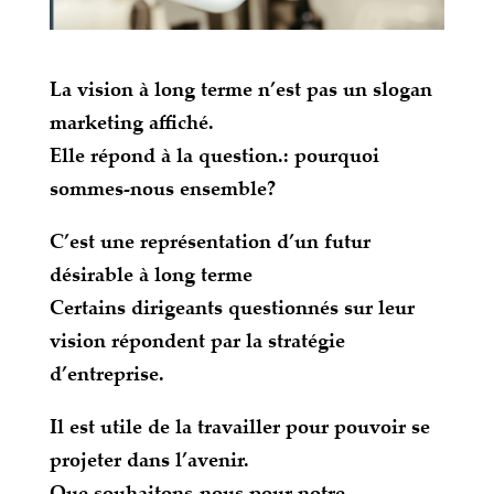
La vision à long terme n’est pas un slogan
marketing affiché.
Elle répond à la question.: pourquoi
sommes-nous ensemble?
C’est une représentation d’un futur
désirable à long terme
Certains dirigeants questionnés sur leur
vision répondent par la stratégie
d’entreprise.
Il est utile de la travailler pour pouvoir se
projeter dans l’avenir.
Que souhaitons-nous pour notre