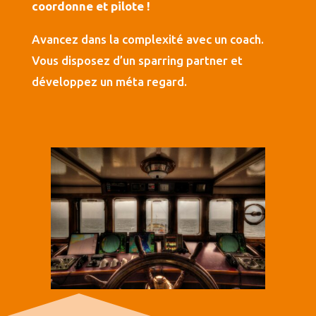
coordonne et pilote !
Avancez dans la complexité avec un coach.
Vous disposez d’un sparring partner et
développez un méta regard.