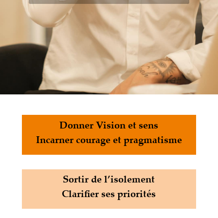
Donner Vision et sens
Incarner courage et pragmatisme
Sortir de l’isolement
Clarifier ses priorités