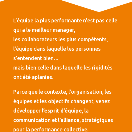
L’équipe la plus performante n’est pas celle
qui a le meilleur manager,
les collaborateurs les plus compétents,
l’équipe dans laquelle les personnes
s’entendent bien…
mais bien celle dans laquelle les rigidités
ont été aplanies.
Parce que le contexte, l’organisation, les
équipes et les objectifs changent, venez
développer
l’esprit d’équipe
, la
communication et l
’alliance
, stratégiques
pour la performance collective.