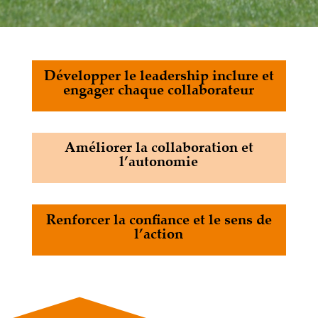
Développer le leadership inclure et
engager chaque collaborateur
Améliorer la collaboration et
l’autonomie
Renforcer la confiance et le sens de
l’action