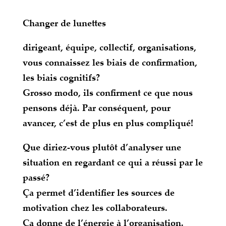
Changer de lunettes
dirigeant, équipe, collectif, organisations,
vous connaissez les biais de confirmation,
les biais cognitifs?
Grosso modo, ils confirment ce que nous
pensons déjà. Par conséquent, pour
avancer, c’est de plus en plus compliqué!
Que diriez-vous plutôt d’analyser une
situation en regardant ce qui a réussi par le
passé?
Ça permet d’identifier les sources de
motivation chez les collaborateurs.
Ça donne de l’énergie à l’organisation.