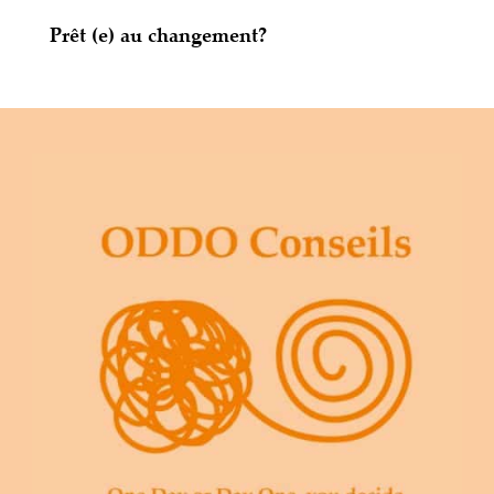
Prêt (e) au changement?