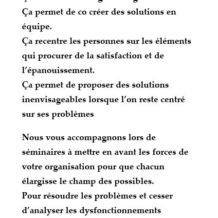
Ça permet de co créer des solutions en
équipe.
Ça recentre les personnes sur les éléments
qui procurer de la satisfaction et de
l’épanouissement.
Ça permet de proposer des solutions
inenvisageables lorsque l’on reste centré
sur ses problèmes
Nous vous accompagnons lors de
séminaires à mettre en avant les forces de
votre organisation pour que chacun
élargisse le champ des possibles.
Pour résoudre les problèmes et cesser
d’analyser les dysfonctionnements