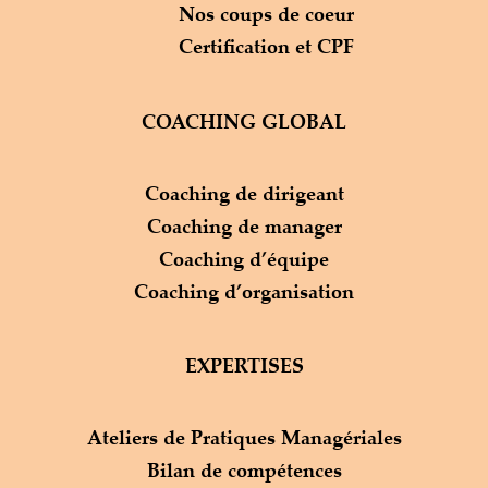
Nos coups de coeur
Certification et CPF
COACHING GLOBAL
Coaching de dirigeant
Coaching de manager
Coaching d’équipe
Coaching d’organisation
EXPERTISES
Ateliers de Pratiques Managériales
Bilan de compétences