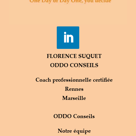
FLORENCE SUQUET
ODDO CONSEILS
Coach professionnelle certifiée
Rennes
Marseille
ODDO Conseils
Notre équipe