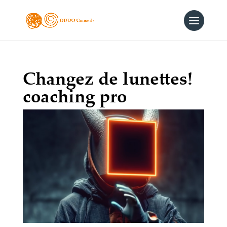
Changez de lunettes!
coaching pro