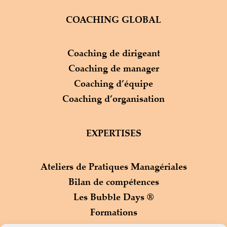
COACHING GLOBAL
Coaching de dirigeant
Coaching de manager
Coaching d’équipe
Coaching d’organisation
EXPERTISES
Ateliers de Pratiques Managériales
Bilan de compétences
Les Bubble Days ®
Formations
Process Com ®