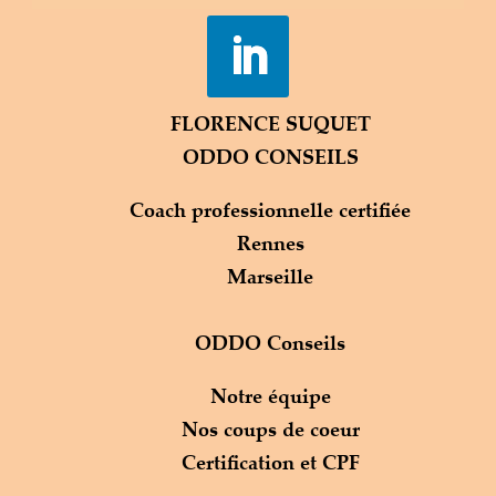
FLORENCE SUQUET
ODDO CONSEILS
Coach professionnelle certifiée
Rennes
Marseille
ODDO Conseils
Notre équipe
Nos coups de coeur
Certification et CPF