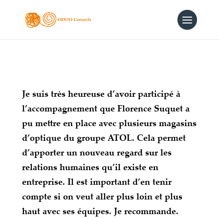
Je suis très heureuse d’avoir participé à
l’accompagnement que Florence Suquet a
pu mettre en place avec plusieurs magasins
d’optique du groupe ATOL. Cela permet
d’apporter un nouveau regard sur les
relations humaines qu’il existe en
entreprise. Il est important d’en tenir
compte si on veut aller plus loin et plus
haut avec ses équipes. Je recommande.