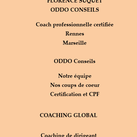
FLORENCE SUQUET
ODDO CONSEILS
Coach professionnelle certifiée
Rennes
Marseille
ODDO Conseils
Notre équipe
Nos coups de coeur
Certification et CPF
COACHING GLOBAL
Coaching de dirigeant