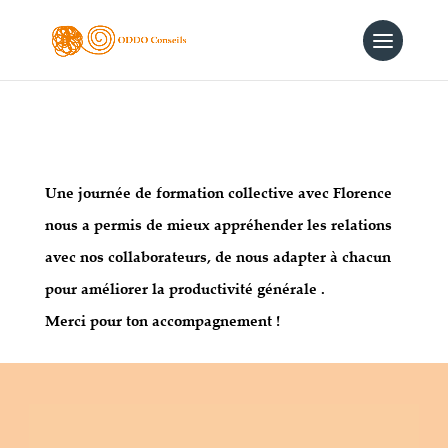
Une journée de formation collective avec Florence
nous a permis de mieux appréhender les relations
avec nos collaborateurs, de nous adapter à chacun
pour améliorer la productivité générale .
Merci pour ton accompagnement !