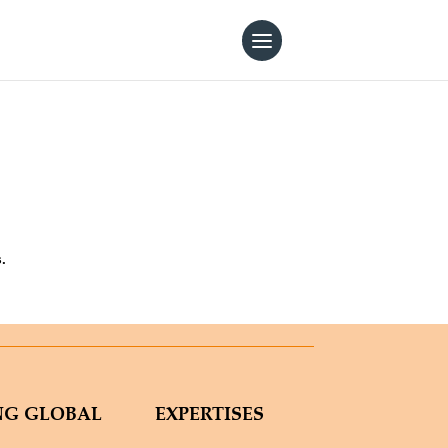
.
NG GLOBAL
EXPERTISES