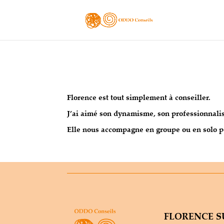
Florence est tout simplement à conseiller.
J’ai aimé son dynamisme, son professionnalis
Elle nous accompagne en groupe ou en solo p
FLORENCE 