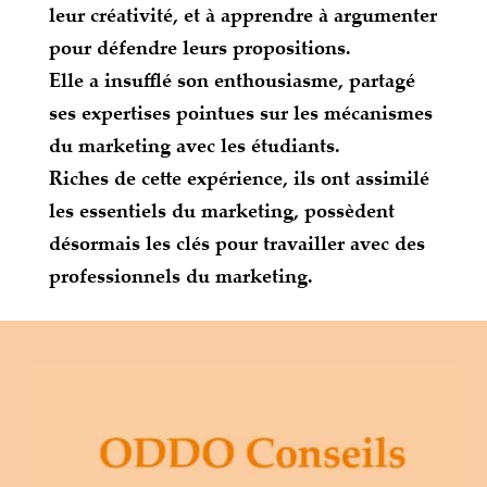
leur créativité, et à apprendre à argumenter
pour défendre leurs propositions.
Elle a insufflé son enthousiasme, partagé
ses expertises pointues sur les mécanismes
du marketing avec les étudiants.
Riches de cette expérience, ils ont assimilé
les essentiels du marketing, possèdent
désormais les clés pour travailler avec des
professionnels du marketing.