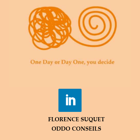
FLORENCE SUQUET
ODDO CONSEILS