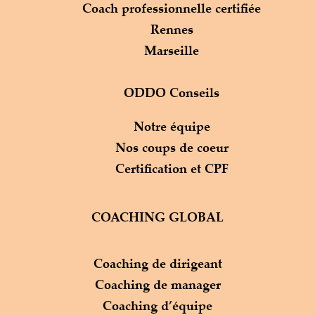
Coach professionnelle certifiée
Rennes
Marseille
ODDO Conseils
Notre équipe
Nos coups de coeur
Certification et CPF
COACHING GLOBAL
Coaching de dirigeant
Coaching de manager
Coaching d’équipe