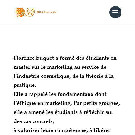
Florence Suquet a formé des étudiants en
master sur le marketing au service de
l’industrie cosmétique, de la théorie à la
pratique.
Elle a rappelé les fondamentaux dont
l’éthique en marketing. Par petits groupes,
elle a amené les étudiants à réfléchir sur
des cas concrets,
à valoriser leurs compétences, à libérer