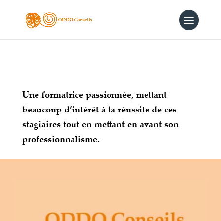
Une
formatrice passionnée, mettant
beaucoup d’intérêt à la réussite de ces
stagiaires tout en mettant en avant son
professionnalisme.