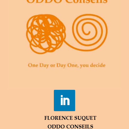
FLORENCE SUQUET
ODDO CONSEILS