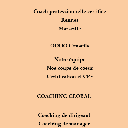
Coach professionnelle certifiée
Rennes
Marseille
ODDO Conseils
Notre équipe
Nos coups de coeur
Certification et CPF
COACHING GLOBAL
Coaching de dirigeant
Coaching de manager