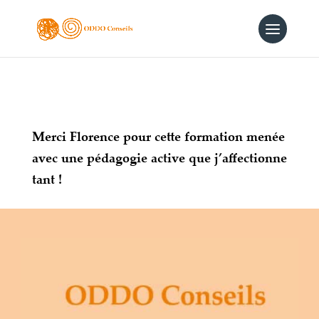
Merci Florence pour cette formation menée
avec une pédagogie active que j’affectionne
tant !