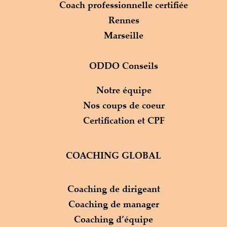
Coach professionnelle certifiée
Rennes
Marseille
ODDO Conseils
Notre équipe
Nos coups de coeur
Certification et CPF
COACHING GLOBAL
Coaching de dirigeant
Coaching de manager
Coaching d’équipe