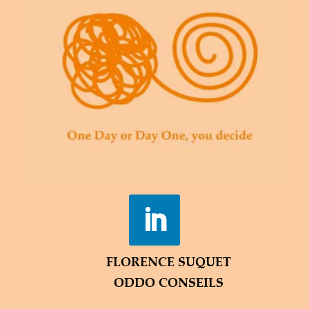
FLORENCE SUQUET
ODDO CONSEILS