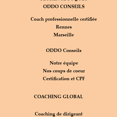
ODDO CONSEILS
Coach professionnelle certifiée
Rennes
Marseille
ODDO Conseils
Notre équipe
Nos coups de coeur
Certification et CPF
COACHING GLOBAL
Coaching de dirigeant