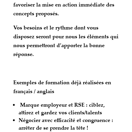
favoriser la mise en action immédiate des
concepts proposés.
Vos besoins et le rythme dont vous
disposez seront pour nous les éléments qui
nous permettront d’apporter la bonne
réponse.
Exemples
de formation déjà réalisées en
français / anglais
Marque employeur et RSE : ciblez,
attirez et gardez vos clients/talents
Négocier avec efficacité et congruence :
arrêter de se prendre la tête !