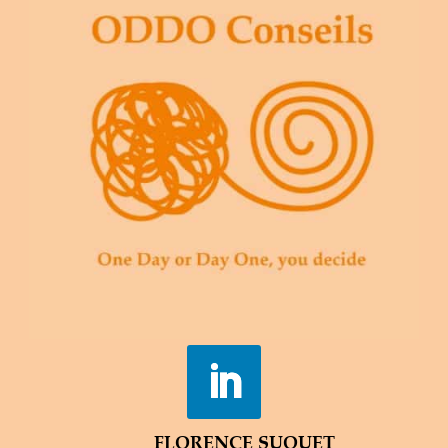
FLORENCE SUQUET