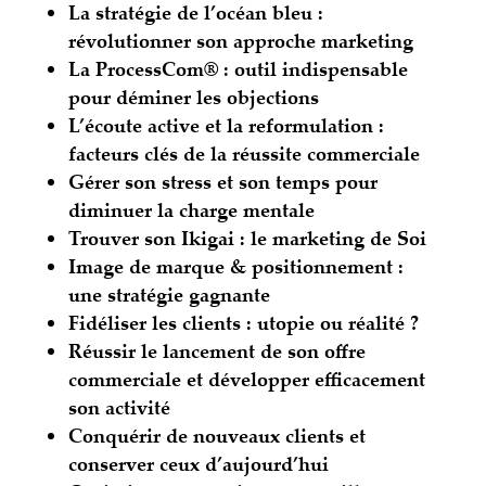
La stratégie de l’océan bleu :
révolutionner son approche marketing
La ProcessCom® : outil indispensable
pour déminer les objections
L’écoute active et la reformulation :
facteurs clés de la réussite commerciale
Gérer son stress et son temps pour
diminuer la charge mentale
Trouver son Ikigai : le marketing de Soi
Image de marque & positionnement :
une stratégie gagnante
Fidéliser les clients : utopie ou réalité ?
Réussir le lancement de son offre
commerciale et développer efficacement
son activité
Conquérir de nouveaux clients et
conserver ceux d’aujourd’hui