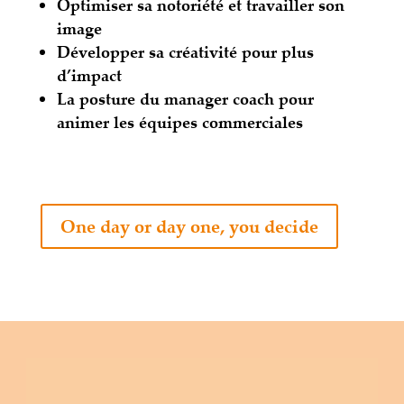
Optimiser sa notoriété et travailler son
image
Développer sa créativité pour plus
d’impact
La posture du manager coach pour
animer les équipes commerciales
One day or day one, you decide