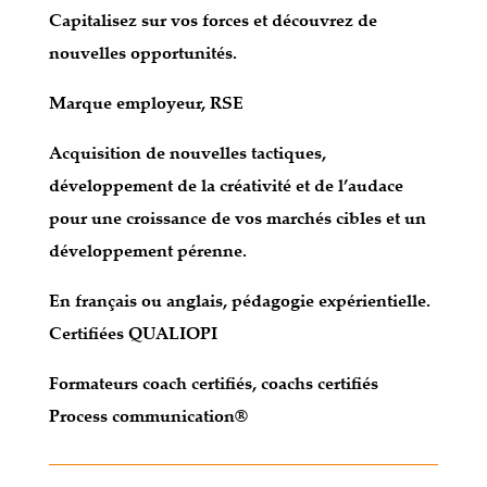
Capitalisez sur vos forces et découvrez de
nouvelles opportunités.
Marque employeur, RSE
Acquisition de nouvelles tactiques,
développement de la créativité et de l’audace
pour une croissance de vos marchés cibles et un
développement pérenne.
En français ou anglais, pédagogie expérientielle.
Certifiées QUALIOPI
F
or
mateurs coach certifiés, coachs certifiés
Process communication®