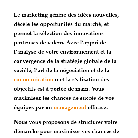
Le marketing génère des idées nouvelles,
décèle les opportunités du marché, et
permet la sélection des innovations
porteuses de valeur. Avec l’appui de
l’analyse de votre environnement et la
convergence de la stratégie globale de la
société, l’art de la négociation et de la
communication
met la réalisation des
objectifs est à portée de main. Vous
maximisez les chances de succès de vos
équipes par un
management
efficace.
Nous vous proposons de structurer votre
démarche pour maximiser vos chances de