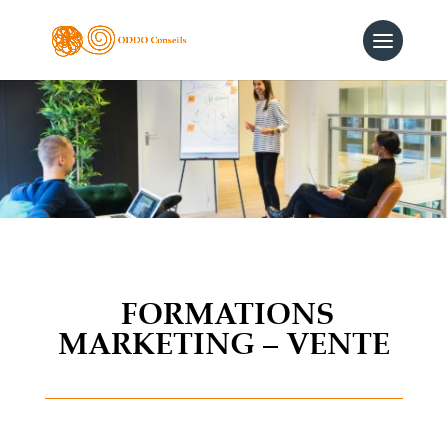
FORMATIONS
MARKETING – VENTE