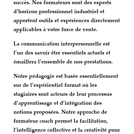
succès. Nos formateurs sont des experts
d’horizon professionnel industriel et
apportent outils et expériences directement
applicables à votre force de vente.
La communication interpersonnelle est
l’un des savoir être essentiels actuels et
émaillera l’ensemble de nos prestations.
Notre pédagogie est basée essentiellement
sur de l’expérientiel format où les
stagiaires sont acteurs de leur processus
d’apprentissage et d’intégration des
notions proposées. Notre approche de
formateur coach permet la facilitation,
l’intelligence collective et la créativité pour